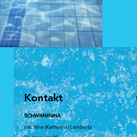
Kontakt
SCHWIMMNINA
Inh. Nina (Katharina) Lamberty