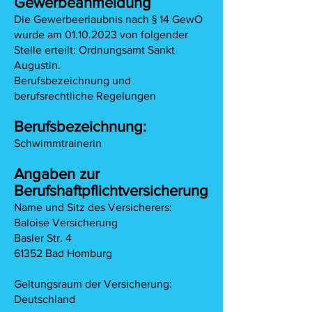
Gewerbeanmeldung
Die Gewerbeerlaubnis nach § 14 GewO
wurde am 01.10.2023 von folgender
Stelle erteilt: Ordnungsamt Sankt
Augustin.
Berufsbezeichnung und
berufsrechtliche Regelungen
Berufsbezeichnung:
Schwimmtrainerin
Angaben zur
Berufshaftpflichtversicherung
Name und Sitz des Versicherers:
Baloise Versicherung
Basler Str. 4
61352 Bad Homburg
Geltungsraum der Versicherung:
Deutschland