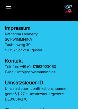
Impressum
Katharina Lamberty
SCHWIMMNINA
Taubenweg 30
53757 Sankt Augustin
Kontakt
Telefon: +49 (0) 17663023050
E-Mail: info@schwimmnina.de
Umsatzsteuer-ID
Umsatzsteuer-Identifikationsnummer
gemäß § 27 a Umsatzsteuergesetz:
DE316514270