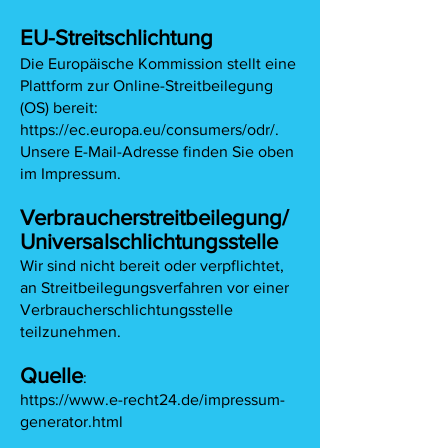
EU-Streitschlichtung
Die Europäische Kommission stellt eine
Plattform zur Online-Streitbeilegung
(OS) bereit:
https://ec.europa.eu/consumers/odr/.
Unsere E-Mail-Adresse finden Sie oben
im Impressum.
Verbraucherstreitbeilegung/
Universalschlichtungsstelle
Wir sind nicht bereit oder verpflichtet,
an Streitbeilegungsverfahren vor einer
Verbraucherschlichtungsstelle
teilzunehmen.
Quelle
:
https://www.e-recht24.de/impressum-
generator.html